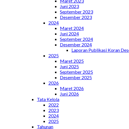
Maret 2023
Juni 2023
September 2023
Desember 2023
2024
Maret 2024
Juni 2024
September 2024
Desember 2024
Laporan Publikasi Koran De
2025
Maret 2025
Juni 2025
September 2025
Desember 2025
2026
Maret 2026
Juni 2026
Tata Kelola
2022
2023
2024
2025
Tahunan