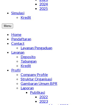
2024
2025
Simulasi
Kredit
Menu
Home
Pendaftaran
Contact
Layanan Pengaduan
Layanan
Deposito
Tabungan
Kredit
Profil
Company Profile
Struktur Organisasi
Gambaran Umum BPR
Laporan
Publikasi
2022
2023