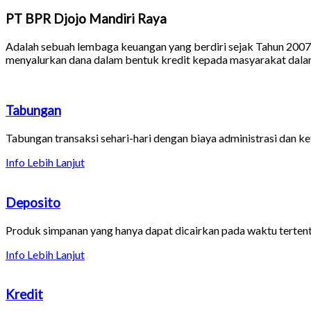
PT BPR Djojo Mandiri Raya
Adalah sebuah lembaga keuangan yang berdiri sejak Tahun 2007
menyalurkan dana dalam bentuk kredit kepada masyarakat dalam 
Tabungan
Tabungan transaksi sehari-hari dengan biaya administrasi dan k
Info Lebih Lanjut
Deposito
Produk simpanan yang hanya dapat dicairkan pada waktu tertent
Info Lebih Lanjut
Kredit