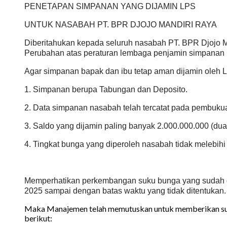
PENETAPAN SIMPANAN YANG DIJAMIN LPS
UNTUK NASABAH PT. BPR DJOJO MANDIRI RAYA
Diberitahukan kepada seluruh nasabah PT. BPR Djojo
Perubahan atas peraturan lembaga penjamin simpanan
Agar simpanan bapak dan ibu tetap aman dijamin oleh L
1. Simpanan berupa Tabungan dan Deposito.
2. Data simpanan nasabah telah tercatat pada pembuku
3. Saldo yang dijamin paling banyak 2.000.000.000 (dua 
4. Tingkat bunga yang diperoleh nasabah tidak melebih
Memperhatikan perkembangan suku bunga yang sudah d
2025 sampai dengan batas waktu yang tidak ditentukan.
Maka Manajemen telah memutuskan untuk memberikan suku
berikut: