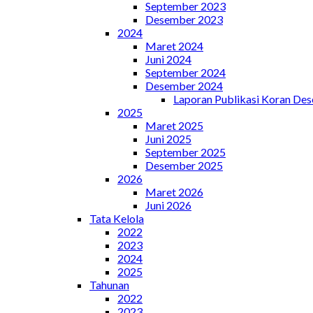
September 2023
Desember 2023
2024
Maret 2024
Juni 2024
September 2024
Desember 2024
Laporan Publikasi Koran De
2025
Maret 2025
Juni 2025
September 2025
Desember 2025
2026
Maret 2026
Juni 2026
Tata Kelola
2022
2023
2024
2025
Tahunan
2022
2023