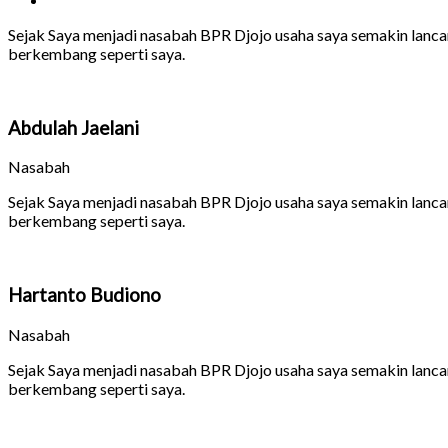
Sejak Saya menjadi nasabah BPR Djojo usaha saya semakin lanca
berkembang seperti saya.
Abdulah Jaelani
Nasabah
Sejak Saya menjadi nasabah BPR Djojo usaha saya semakin lanca
berkembang seperti saya.
Hartanto Budiono
Nasabah
Sejak Saya menjadi nasabah BPR Djojo usaha saya semakin lanca
berkembang seperti saya.