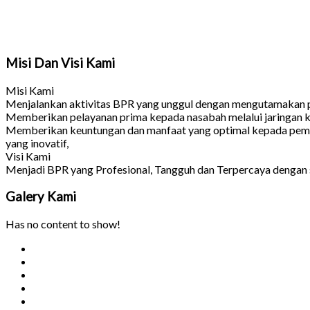
Misi Dan Visi Kami
Misi Kami
Menjalankan aktivitas BPR yang unggul dengan mengutamakan pe
Memberikan pelayanan prima kepada nasabah melalui jaringan ke
Memberikan keuntungan dan manfaat yang optimal kepada pem
yang inovatif,
Visi Kami
Menjadi BPR yang Profesional, Tangguh dan Terpercaya dengan
Galery
Kami
Has no content to show!